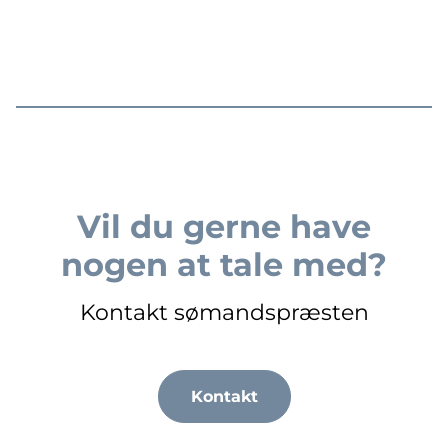
Vil du gerne have
nogen at tale med?
Kontakt sømandspræsten
Kontakt