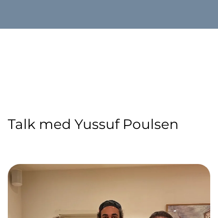
Talk med Yussuf Poulsen