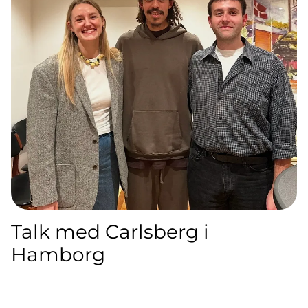
Talk med Carlsberg i
Hamborg