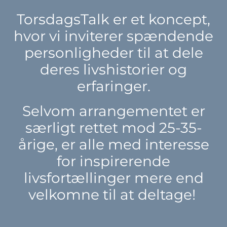
TorsdagsTalk er et koncept,
hvor vi inviterer spændende
personligheder til at dele
deres livshistorier og
erfaringer.
Selvom arrangementet er
særligt rettet mod 25-35-
årige, er alle med interesse
for inspirerende
livsfortællinger mere end
velkomne til at deltage!