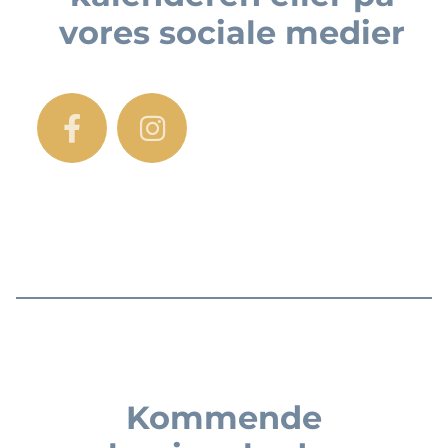
vores sociale medier
Kommende