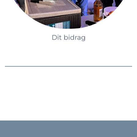
Dit bidrag