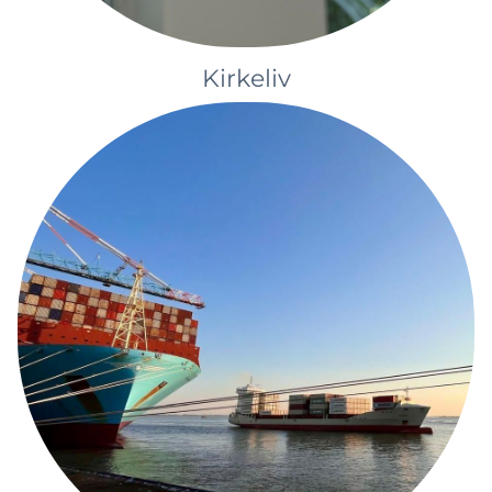
Kirkeliv