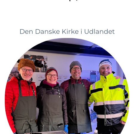
Den Danske Kirke i Udlandet