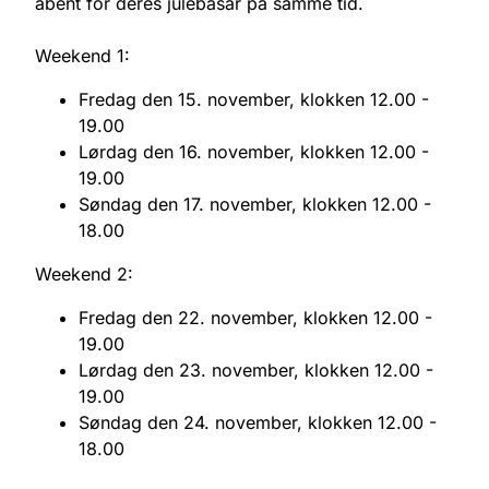
åbent for deres julebasar på samme tid.
Weekend 1:
Fredag den 15. november, klokken 12.00 -
19.00
Lørdag den 16. november, klokken 12.00 -
19.00
Søndag den 17. november, klokken 12.00 -
18.00
Weekend 2:
Fredag den 22. november, klokken 12.00 -
19.00
Lørdag den 23. november, klokken 12.00 -
19.00
Søndag den 24. november, klokken 12.00 -
18.00