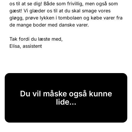
os til at se dig! Både som frivillig, men også som
gæst! Vi glæder os til at du skal smage vores
gløgg, prøve lykken i tombolaen og købe varer fra
de mange boder med danske varer.
Tak fordi du læste med,
Elisa, assistent
Du vil måske også kunne
lide...