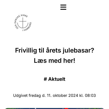
Frivillig til årets julebasar?
Læs med her!
#
Aktuelt
Udgivet fredag d. 11. oktober 2024 kl. 08:03