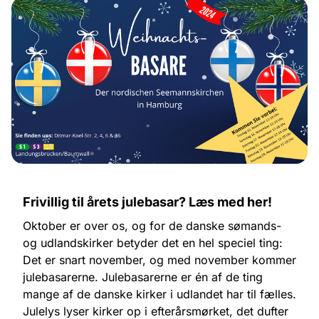
Frivillig til årets julebasar? Læs med her!
Oktober er over os, og for de danske sømands-
og udlandskirker betyder det en hel speciel ting:
Det er snart november, og med november kommer
julebasarerne. Julebasarerne er én af de ting
mange af de danske kirker i udlandet har til fælles.
Julelys lyser kirker op i efterårsmørket, det dufter