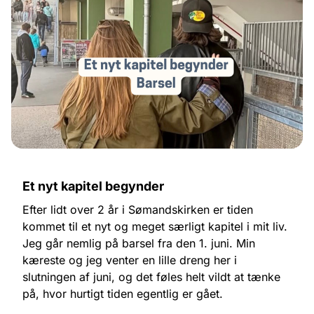
Et nyt kapitel begynder
Efter lidt over 2 år i Sømandskirken er tiden
kommet til et nyt og meget særligt kapitel i mit liv.
Jeg går nemlig på barsel fra den 1. juni. Min
kæreste og jeg venter en lille dreng her i
slutningen af juni, og det føles helt vildt at tænke
på, hvor hurtigt tiden egentlig er gået.