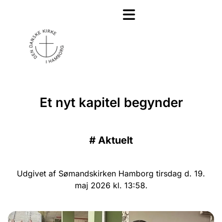
Et nyt kapitel begynder
#
Aktuelt
Udgivet af Sømandskirken Hamborg tirsdag d. 19.
maj 2026 kl. 13:58.