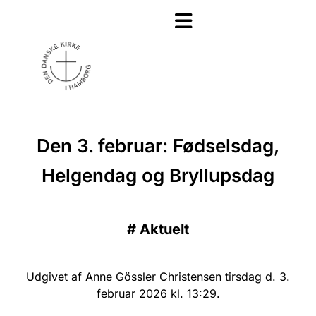
Den 3. februar: Fødselsdag,
Helgendag og Bryllupsdag
#
Aktuelt
Udgivet af Anne Gössler Christensen tirsdag d. 3.
februar 2026 kl. 13:29.