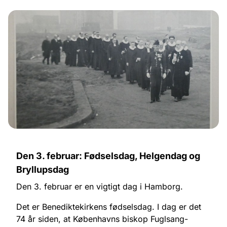
Den 3. februar: Fødselsdag, Helgendag og
Bryllupsdag
Den 3. februar er en vigtigt dag i Hamborg.
Det er Benediktekirkens fødselsdag. I dag er det
74 år siden, at Københavns biskop Fuglsang-