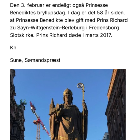
Den 3. februar er endeligt også Prinsesse
Benediktes bryllupsdag. I dag er det 58 år siden,
at Prinsesse Benedikte blev gift med Prins Richard
zu Sayn-Wittgenstein-Berleburg i Fredensborg
Slotskirke. Prins Richard døde i marts 2017.
Kh
Sune, Sømandspræst