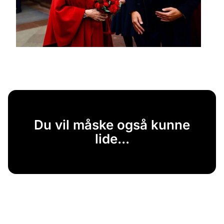
Du vil måske også kunne
lide...