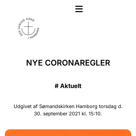
NYE CORONAREGLER
#
Aktuelt
Udgivet af Sømandskirken Hamborg torsdag d.
30. september 2021 kl. 15:10.