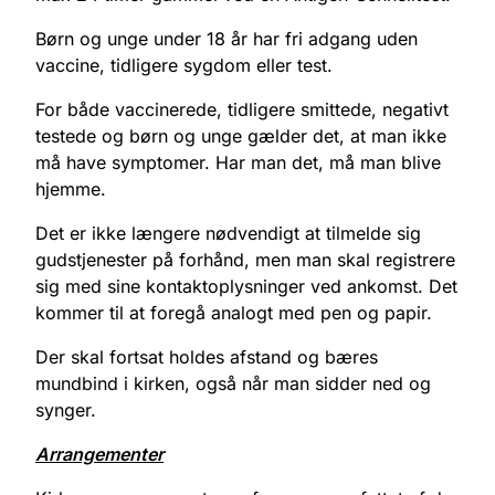
Børn og unge under 18 år har fri adgang uden
vaccine, tidligere sygdom eller test.
For både vaccinerede, tidligere smittede, negativt
testede og børn og unge gælder det, at man ikke
må have symptomer. Har man det, må man blive
hjemme.
Det er ikke længere nødvendigt at tilmelde sig
gudstjenester på forhånd, men man skal registrere
sig med sine kontaktoplysninger ved ankomst. Det
kommer til at foregå analogt med pen og papir.
Der skal fortsat holdes afstand og bæres
mundbind i kirken, også når man sidder ned og
synger.
Arrangementer