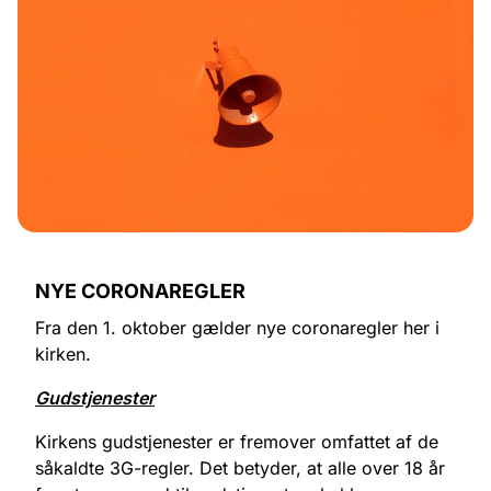
NYE CORONAREGLER
Fra den 1. oktober gælder nye coronaregler her i
kirken.
Gudstjenester
Kirkens gudstjenester er fremover omfattet af de
såkaldte 3G-regler. Det betyder, at alle over 18 år