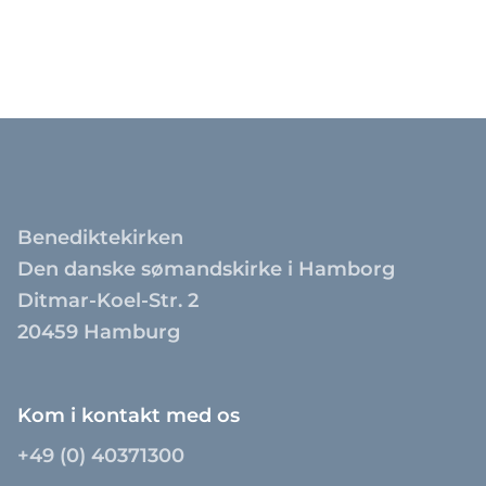
Benediktekirken
Den danske sømandskirke i Hamborg
Ditmar-Koel-Str. 2
20459 Hamburg
Kom i kontakt med os
+49 (0) 40371300