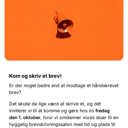
Kom og skriv et brev!
Er der noget bedre end at modtage et håndskrevet
brev?
Det skulle da lige være at skrive et, og dét
inviterer vi til at komme og gøre hos os
fredag
den 1. oktober
, hvor vi omdanner vores stuer til en
hyggelig brevskrivningssalon med tid og plads til