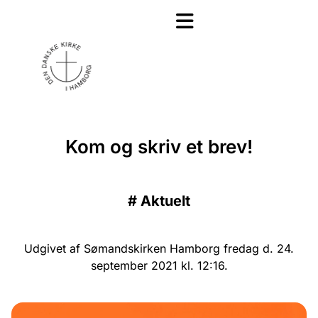
Kom og skriv et brev!
#
Aktuelt
Udgivet af Sømandskirken Hamborg fredag d. 24.
september 2021 kl. 12:16.