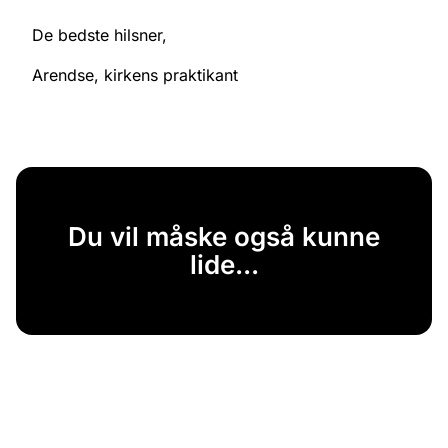
De bedste hilsner,
Arendse, kirkens praktikant
Du vil måske også kunne
lide...