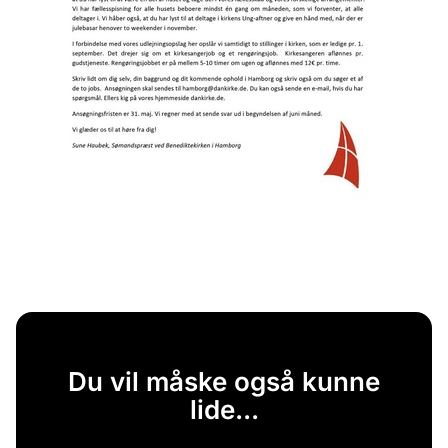
Du vil måske også kunne
lide...