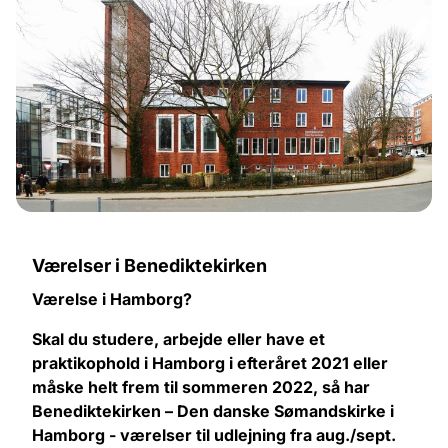
Værelser i Benediktekirken
Værelse i Hamborg?
Skal du studere, arbejde eller have et
praktikophold i Hamborg i efteråret 2021 eller
måske helt frem til sommeren 2022, så har
Benediktekirken – Den danske Sømandskirke i
Hamborg - værelser til udlejning fra aug./sept.