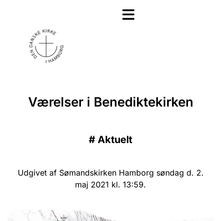
Værelser i Benediktekirken
#
Aktuelt
Udgivet af Sømandskirken Hamborg søndag d. 2.
maj 2021 kl. 13:59.