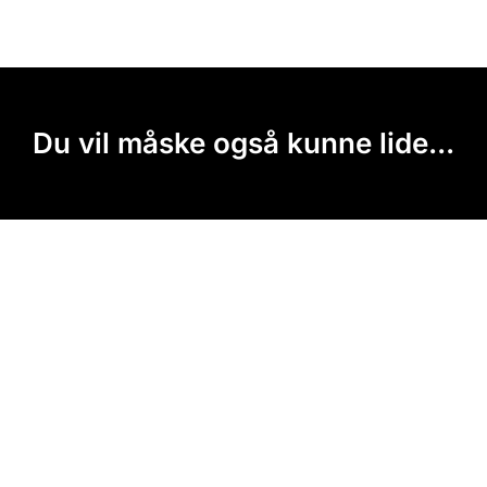
Du vil måske også kunne lide...