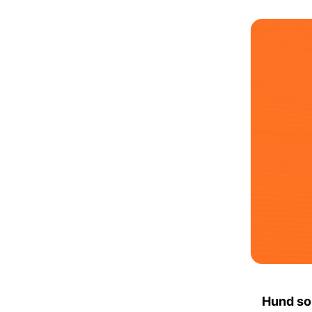
Hund so