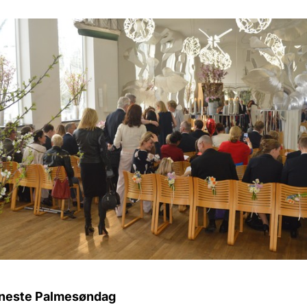
neste Palmesøndag