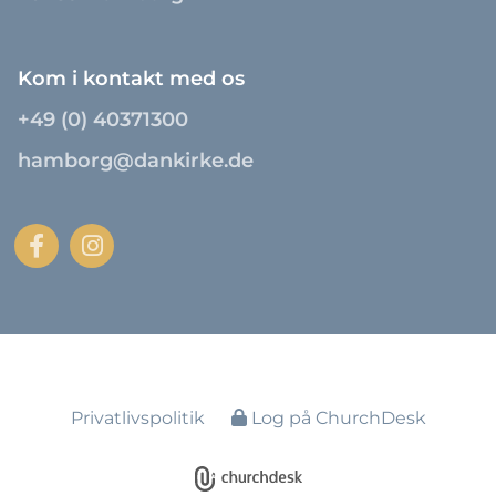
Kom i kontakt med os
+49 (0) 40371300
hamborg@dankirke.de
Privatlivspolitik
Log på ChurchDesk