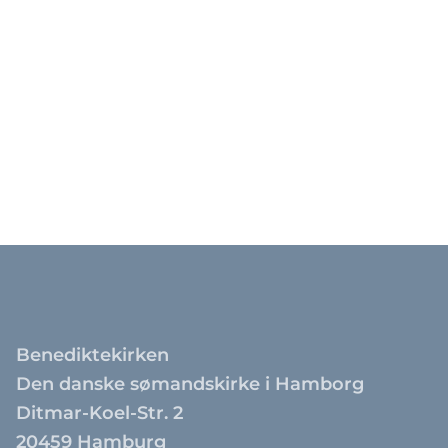
Benediktekirken
Den danske sømandskirke i Hamborg
Ditmar-Koel-Str. 2
20459 Hamburg