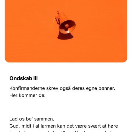
Ondskab III
Konfirmanderne skrev også deres egne bønner.
Her kommer de:
Lad os be’ sammen.
Gud, midt i al larmen kan det være svært at høre