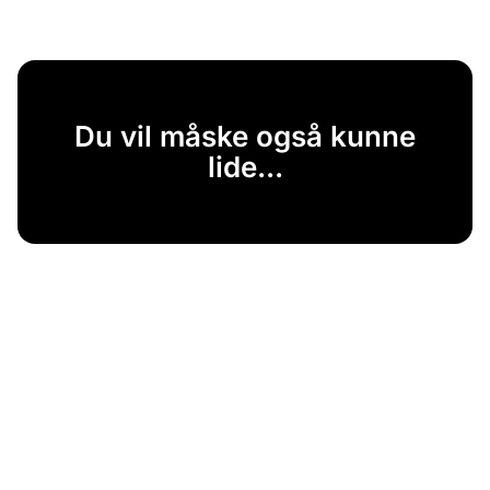
Du vil måske også kunne
lide...