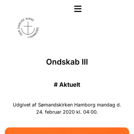
Ondskab III
#
Aktuelt
Udgivet af Sømandskirken Hamborg mandag d.
24. februar 2020 kl. 04:00.