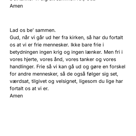
Amen
Lad os be’ sammen.
Gud, når vi går ud her fra kirken, så har du fortalt
os at vi er frie mennesker. Ikke bare frie i
betydningen ingen krig og ingen lænker. Men fri i
vores hjerte, vores ånd, vores tanker og vores
handlinger. Frie så vi kan gå ud og gøre en forskel
for andre mennesker, så de også følger sig set,
værdsat, tilgivet og velsignet, ligesom du lige har
fortalt os at vi er.
Amen