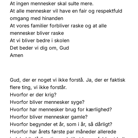
At ingen mennesker skal sulte mere.
At alle mennesker vil have en fair og respektfuld
omgang med hinanden
At vores familier forbliver raske og at alle
mennesker bliver raske
At vi bliver bedre i skolen
Det beder vi dig om, Gud
Amen
Gud, der er noget vi ikke forstå. Ja, der er faktisk
flere ting, vi ikke forstår.
Hvorfor er der krig?
Hvorfor bliver mennesker syge?
Hvorfor har mennesker brug for kærlighed?
Hvorfor bliver mennesker gamle?
Hvorfor begynder et år, som i år, så dårligt?
Hvorfor har årets første par måneder allerede