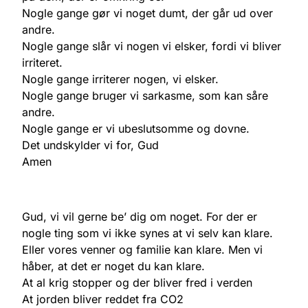
Nogle gange gør vi noget dumt, der går ud over
andre.
Nogle gange slår vi nogen vi elsker, fordi vi bliver
irriteret.
Nogle gange irriterer nogen, vi elsker.
Nogle gange bruger vi sarkasme, som kan såre
andre.
Nogle gange er vi ubeslutsomme og dovne.
Det undskylder vi for, Gud
Amen
Gud, vi vil gerne be’ dig om noget. For der er
nogle ting som vi ikke synes at vi selv kan klare.
Eller vores venner og familie kan klare. Men vi
håber, at det er noget du kan klare.
At al krig stopper og der bliver fred i verden
At jorden bliver reddet fra CO2