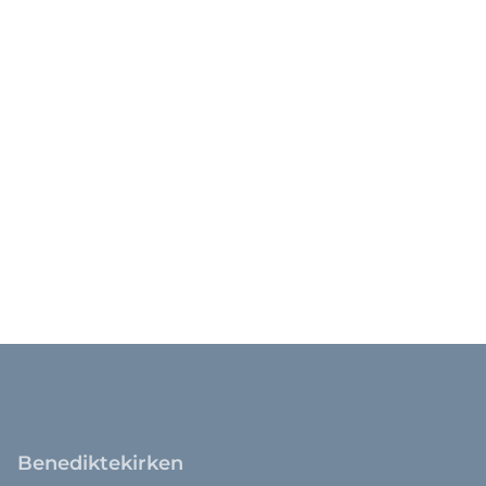
Benediktekirken