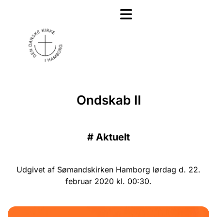
Ondskab II
#
Aktuelt
Udgivet af Sømandskirken Hamborg lørdag d. 22.
februar 2020 kl. 00:30.