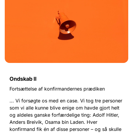
Ondskab II
Fortsættelse af konfirmandernes prædiken
... Vi forsøgte os med en case. Vi tog tre personer
som vi alle kunne blive enige om havde gjort helt
og aldeles ganske forfærdelige ting: Adolf Hitler,
Anders Breivik, Osama bin Laden. Hver
konfirmand fik én af disse personer – og så skulle