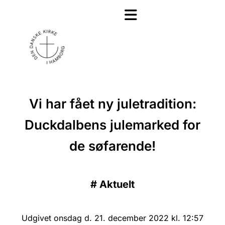
Vi har fået ny juletradition:
Duckdalbens julemarked for
de søfarende!
#
Aktuelt
Udgivet onsdag d. 21. december 2022 kl. 12:57