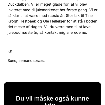
Duckdalben. Vi er meget glade for, at vi blev
inviteret med til julemarkedet her første gang. Vi er
så klar til at være med næste år. Stor tak til Tine
Krogh Hestbaek og Ole Hellekjer for at stå i boden
det meste af dagen. Vil du være med til at lave
julebod næste år, så kontakt mig allerede nu.
Kh
Sune, sømandspræst
Du vil måske også kunne
lide...