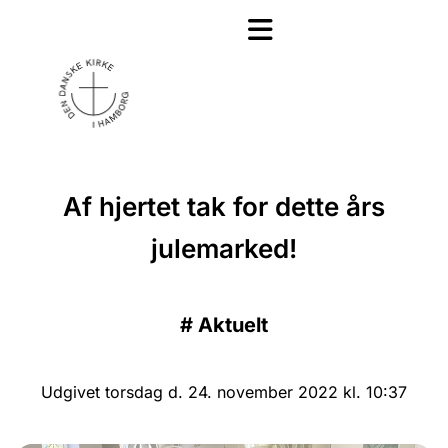
Af hjertet tak for dette års
julemarked!
#
Aktuelt
Udgivet torsdag d. 24. november 2022 kl. 10:37