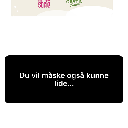
Du vil måske også kunne
lide...