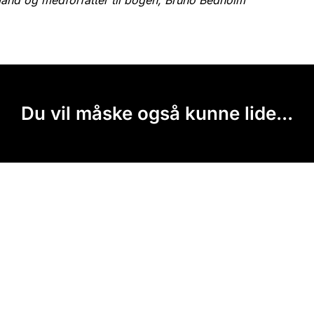
Du vil måske også kunne lide...