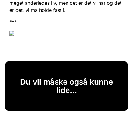
meget anderledes liv, men det er det vi har og det
er det, vi må holde fast i.
***
Du vil måske også kunne
lide...