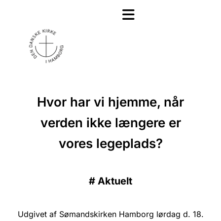
Hvor har vi hjemme, når
verden ikke længere er
vores legeplads?
#
Aktuelt
Udgivet af Sømandskirken Hamborg lørdag d. 18.