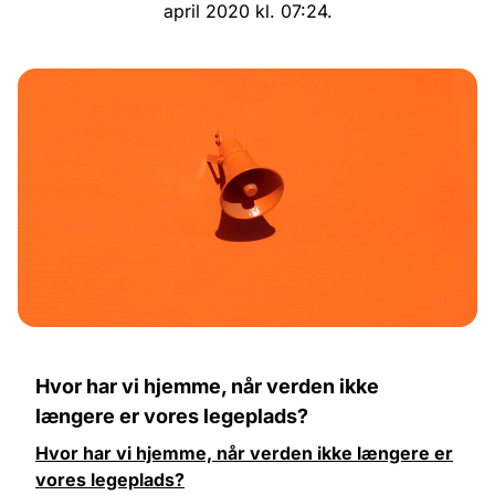
april 2020 kl. 07:24.
Hvor har vi hjemme, når verden ikke
længere er vores legeplads?
Hvor har vi hjemme, når verden ikke længere er
vores legeplads?